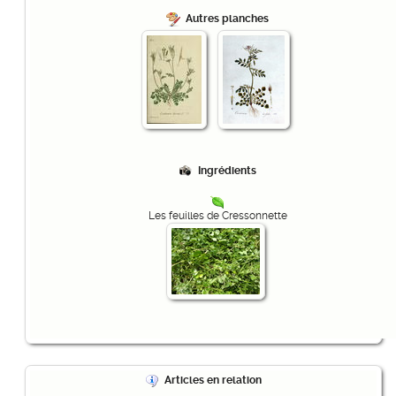
Autres planches
Ingrédients
Les feuilles de Cressonnette
Articles en relation