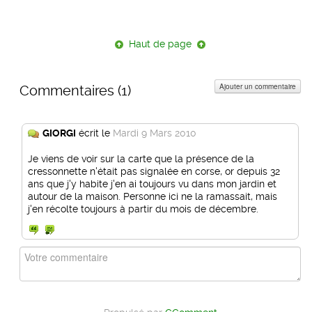
Haut de page
Ajouter un commentaire
Commentaires (
1
)
GIORGI
écrit le
Mardi 9 Mars 2010
Je viens de voir sur la carte que la présence de la
cressonnette n'était pas signalée en corse, or depuis 32
ans que j'y habite j'en ai toujours vu dans mon jardin et
autour de la maison. Personne ici ne la ramassait, mais
j'en récolte toujours à partir du mois de décembre.