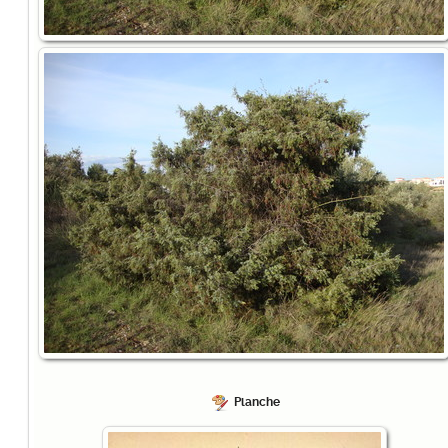
Planche