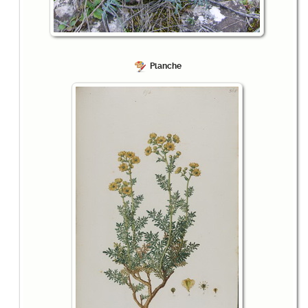
Planche