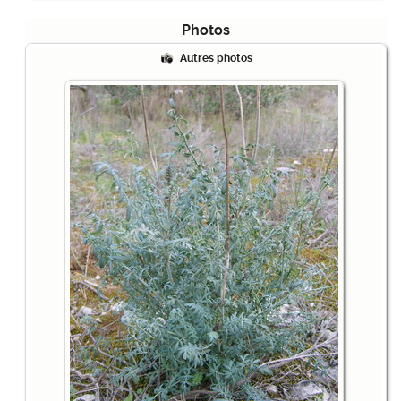
Photos
Autres photos