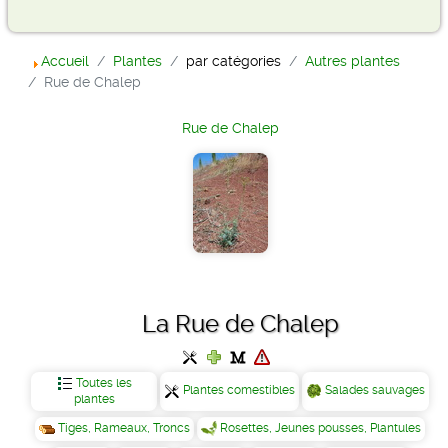
Accueil
Plantes
par catégories
Autres plantes
Rue de Chalep
Rue de Chalep
La Rue de Chalep
Toutes les
Plantes comestibles
Salades sauvages
plantes
Tiges, Rameaux, Troncs
Rosettes, Jeunes pousses, Plantules