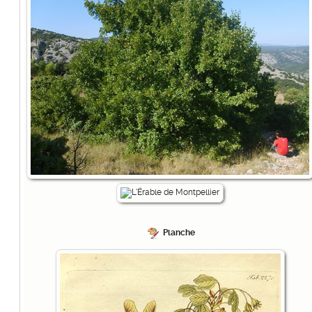
Planche