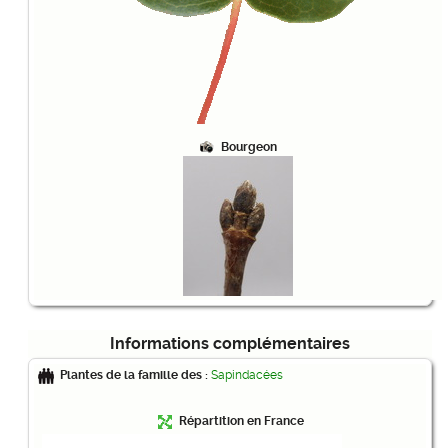
Bourgeon
Informations complémentaires
Plantes de la famille des :
Sapindacées
Répartition en France