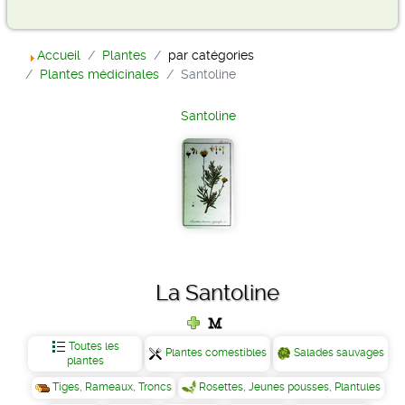
Accueil
Plantes
par catégories
Plantes médicinales
Santoline
Santoline
La Santoline
Toutes les
Plantes comestibles
Salades sauvages
plantes
Tiges, Rameaux, Troncs
Rosettes, Jeunes pousses, Plantules