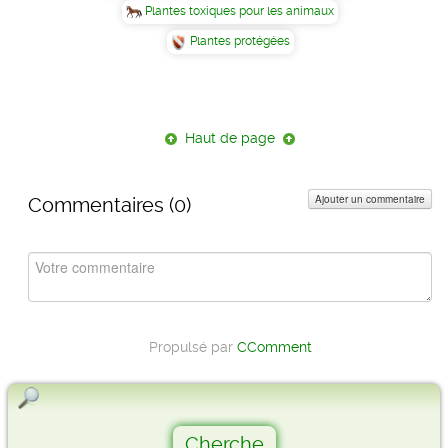
Plantes toxiques pour les animaux
Plantes protégées
Haut de page
Ajouter un commentaire
Commentaires (
0
)
Propulsé par
CComment