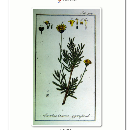
Planche