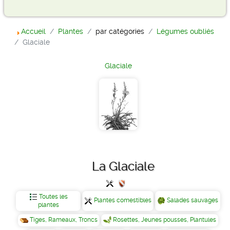
Accueil
Plantes
par catégories
Légumes oubliés
Glaciale
Glaciale
La Glaciale
Toutes les
Plantes comestibles
Salades sauvages
plantes
Tiges, Rameaux, Troncs
Rosettes, Jeunes pousses, Plantules