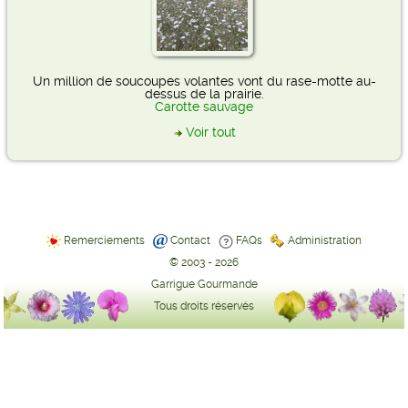
Un million de soucoupes volantes vont du rase-motte au-
dessus de la prairie.
Carotte sauvage
Voir tout
Remerciements
Contact
FAQs
Administration
© 2003 - 2026
Garrigue Gourmande
Tous droits réservés