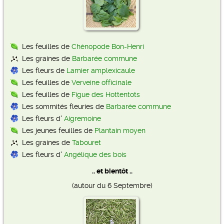
Les feuilles de
Chénopode Bon-Henri
Les graines de
Barbarée commune
Les fleurs de
Lamier amplexicaule
Les feuilles de
Verveine officinale
Les feuilles de
Figue des Hottentots
Les sommités fleuries de
Barbarée commune
Les fleurs d'
Aigremoine
Les jeunes feuilles de
Plantain moyen
Les graines de
Tabouret
Les fleurs d'
Angélique des bois
.. et bientôt ..
(autour du 6 Septembre)