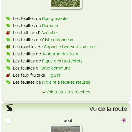
Les feuilles de
Rue graveole
Les feuilles de
Romarin
Les fruits de l'
Azérolier
Les feuilles de
Ciste cotonneux
Les rosettes de
Capselle bourse-à-pasteur
Les feuilles de
Joubarbe des toits
Les feuilles de
Figue des Hottentots
Les feuilles d'
Ortie commune
Les faux fruits du
Figuier
Les feuilles de
Nitraire à feuilles rétuses
Voir toutes les récoltes
Vu de la route
1 août