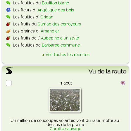
Les feuilles du
Bouillon blanc
Les fleurs d'
Angélique des bois
Les feuilles d'
Origan
Les fruits du
Sumac des corroyeurs
Les graines d'
Amandier
Les fruits de l'
Aubépine à un style
Les feuilles de
Barbarée commune
Voir toutes les récoltes
Vu de la route
1 août
Un million de soucoupes volantes vont du rase-motte au-
dessus de la prairie.
Carotte sauvage