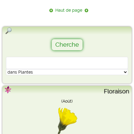
Haut de page
Floraison
(Août)