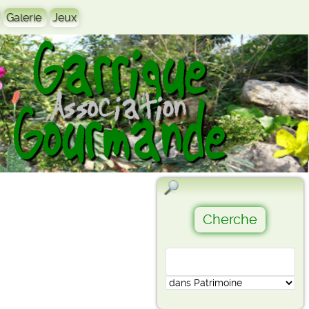
Galerie
Jeux