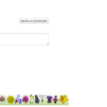
Ajouter un commentaire