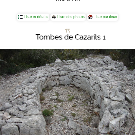
Liste et détails
Liste des photos
Liste par lieux
Tombes de Cazarils 1