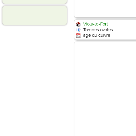
Viols-le-Fort
Tombes ovales
âge du cuivre