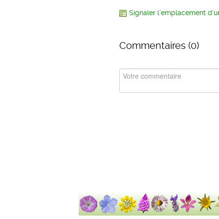
Signaler l’emplacement d’u
Commentaires (
0
)