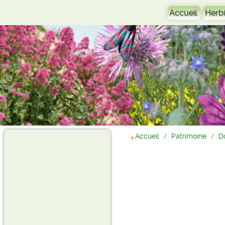
Accueil
Herbi
Accueil
Patrimoine
D