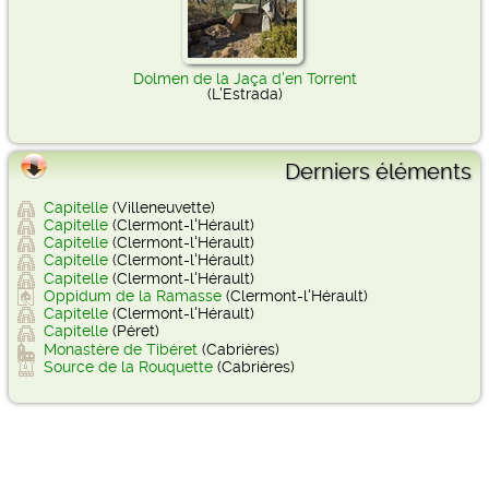
Dolmen de la Jaça d'en Torrent
(L'Estrada)
Derniers éléments
Capitelle
(Villeneuvette)
Capitelle
(Clermont-l'Hérault)
Capitelle
(Clermont-l'Hérault)
Capitelle
(Clermont-l'Hérault)
Capitelle
(Clermont-l'Hérault)
Oppidum de la Ramasse
(Clermont-l'Hérault)
Capitelle
(Clermont-l'Hérault)
Capitelle
(Péret)
Monastère de Tibéret
(Cabrières)
Source de la Rouquette
(Cabrières)