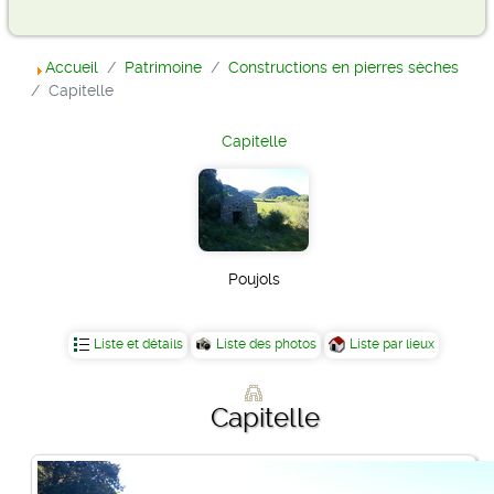
Accueil
Patrimoine
Constructions en pierres sèches
Capitelle
Capitelle
Poujols
Liste et détails
Liste des photos
Liste par lieux
Capitelle