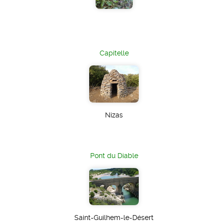
Capitelle
Nizas
Pont du Diable
Saint-Guilhem-le-Désert