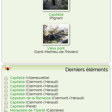
Capitelle
(Pignan)
Vieux pont
(Saint-Mathieu-de-Tréviers)
Derniers éléments
Capitelle
(Villeneuvette)
Capitelle
(Clermont-l'Hérault)
Capitelle
(Clermont-l'Hérault)
Capitelle
(Clermont-l'Hérault)
Capitelle
(Clermont-l'Hérault)
Oppidum de la Ramasse
(Clermont-l'Hérault)
Capitelle
(Clermont-l'Hérault)
Capitelle
(Péret)
Monastère de Tibéret
(Cabrières)