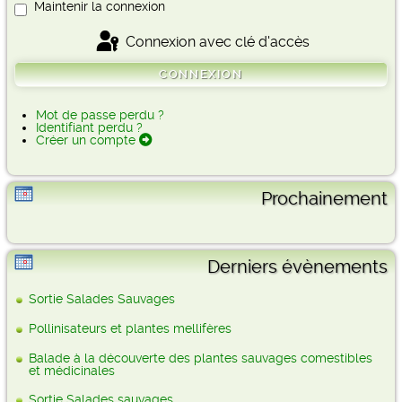
Maintenir la connexion
Connexion avec clé d'accès
CONNEXION
Mot de passe perdu ?
Identifiant perdu ?
Créer un compte
Prochainement
Derniers évènements
Sortie Salades Sauvages
Pollinisateurs et plantes mellifères
Balade à la découverte des plantes sauvages comestibles
et médicinales
Sortie Salades sauvages