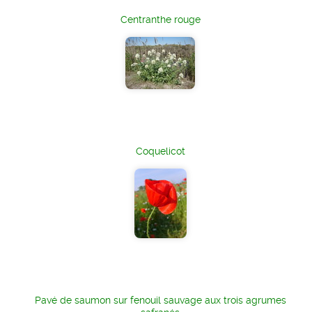
Centranthe rouge
Coquelicot
Pavé de saumon sur fenouil sauvage aux trois agrumes