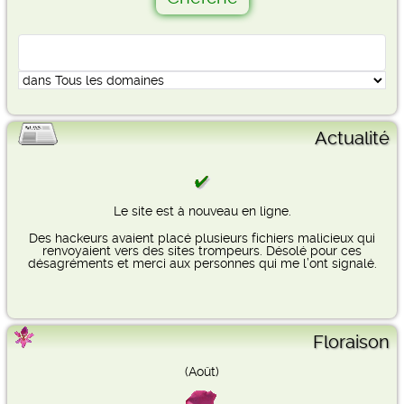
Actualité
Le site est à nouveau en ligne.
Des hackeurs avaient placé plusieurs fichiers malicieux qui
renvoyaient vers des sites trompeurs. Désolé pour ces
désagréments et merci aux personnes qui me l’ont signalé.
Floraison
(Août)