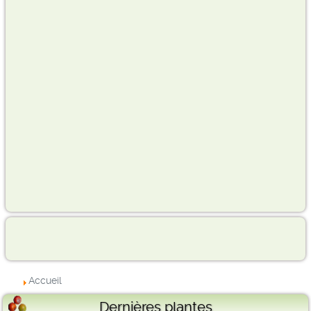
Accueil
Dernières plantes