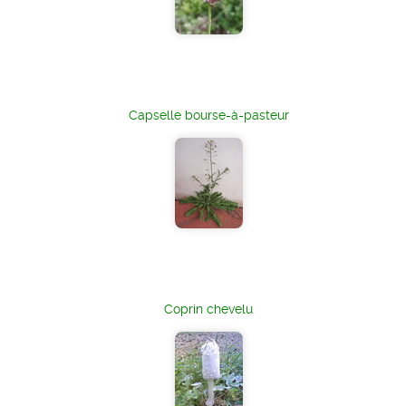
Capselle bourse-à-pasteur
Coprin chevelu