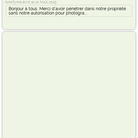
Anonyme écrit le 10 Août 2025
Bonjour à tous .Merci d’avoir pénétrer dans notre propriété
sans notre autorisation pour photogra...