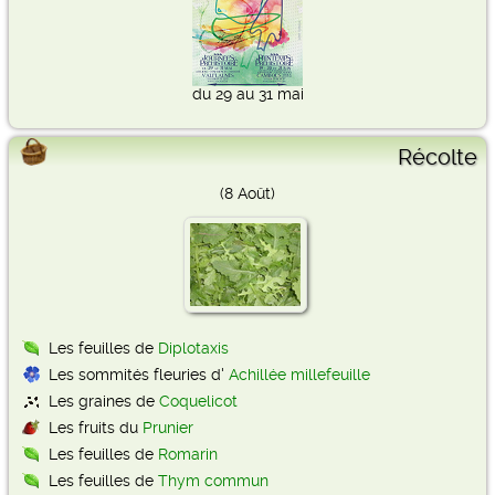
du 29 au 31 mai
Récolte
(8 Août)
Les feuilles de
Diplotaxis
Les sommités fleuries d'
Achillée millefeuille
Les graines de
Coquelicot
Les fruits du
Prunier
Les feuilles de
Romarin
Les feuilles de
Thym commun