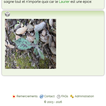
soigne tout et n'importe quoi car le
Laurier
est une épice.
Remerciements
Contact
FAQs
Administration
© 2003 - 2026