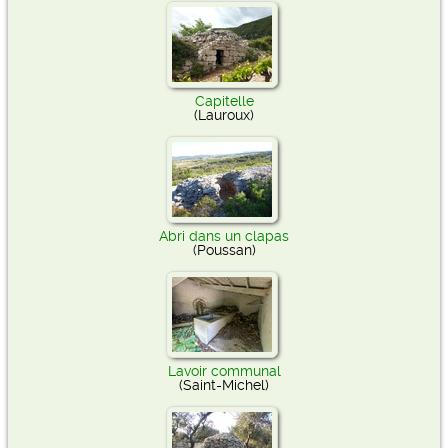
Capitelle
(Lauroux)
Abri dans un clapas
(Poussan)
Lavoir communal
(Saint-Michel)