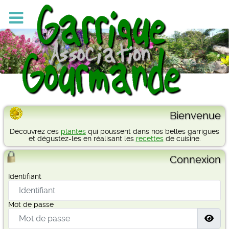
Bienvenue
Découvrez ces
plantes
qui poussent dans nos belles garrigues
et dégustez-les en réalisant les
recettes
de cuisine.
Connexion
Identifiant
Mot de passe
Affi