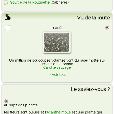
Source de la Rouquette
(Cabrières)
Vu de la route
1 août
Un million de soucoupes volantes vont du rase-motte au-
dessus de la prairie.
Carotte sauvage
Voir tout
Le saviez-vous ?
au sujet des plantes
les fleurs sont bleues et l'
Acanthe molle
est une plante qui