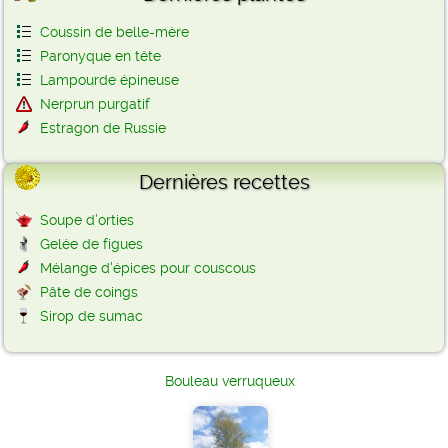
Coussin de belle-mère
Paronyque en tête
Lampourde épineuse
Nerprun purgatif
Estragon de Russie
Dernières recettes
Soupe d’orties
Gelée de figues
Mélange d'épices pour couscous
Pâte de coings
Sirop de sumac
Bouleau verruqueux