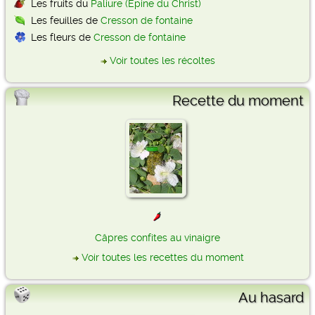
Les fruits du
Paliure (Épine du Christ)
Les feuilles de
Cresson de fontaine
Les fleurs de
Cresson de fontaine
Voir toutes les récoltes
Recette du moment
Câpres confites au vinaigre
Voir toutes les recettes du moment
Au hasard