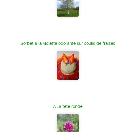
Sorbet à la violette odorante sur coulis de fraises
Ail à tête ronde