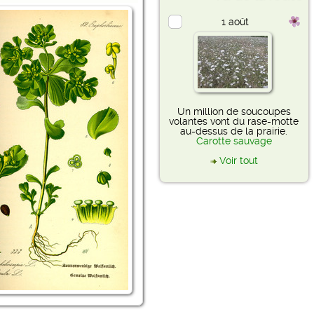
1 août
Un million de soucoupes
volantes vont du rase-motte
au-dessus de la prairie.
Carotte sauvage
Voir tout