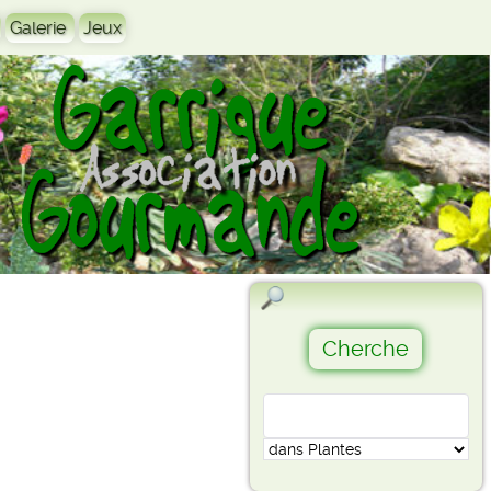
Galerie
Jeux