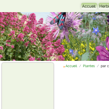
Accueil
Herbi
Accueil
Plantes
par 