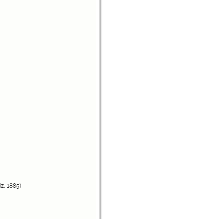
z, 1885)