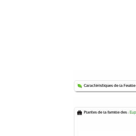
Caractéristiques de la Feuille
Plantes de la famille des :
Eup