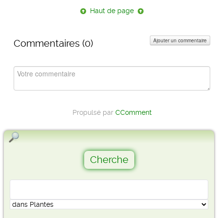
Haut de page
Ajouter un commentaire
Commentaires (
0
)
Propulsé par
CComment