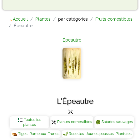
Accueil
Plantes
par catégories
Fruits comestibles
Épeautre
Épeautre
L'Épeautre
Toutes les
Plantes comestibles
Salades sauvages
plantes
Tiges, Rameaux, Troncs
Rosettes, Jeunes pousses, Plantules