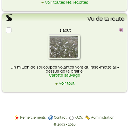
Voir toutes les récoltes
Vu de la route
1 août
Un million de soucoupes volantes vont du rase-motte au-
dessus de la prairie.
Carotte sauvage
Voir tout
Remerciements
Contact
FAQs
Administration
© 2003 - 2026