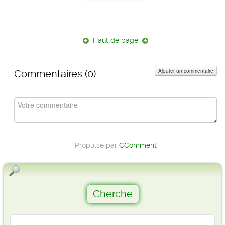
Haut de page
Ajouter un commentaire
Commentaires (
0
)
Propulsé par
CComment