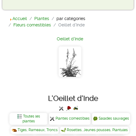
Accueil
Plantes
par catégories
Fleurs comestibles
Oeillet d'Inde
Oeillet d'Inde
L'Oeillet d'Inde
Toutes les
Plantes comestibles
Salades sauvages
plantes
Tiges, Rameaux, Troncs
Rosettes, Jeunes pousses, Plantules