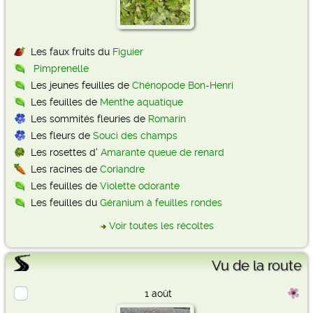
Les faux fruits du
Figuier
Pimprenelle
Les jeunes feuilles de
Chénopode Bon-Henri
Les feuilles de
Menthe aquatique
Les sommités fleuries de
Romarin
Les fleurs de
Souci des champs
Les rosettes d'
Amarante queue de renard
Les racines de
Coriandre
Les feuilles de
Violette odorante
Les feuilles du
Géranium à feuilles rondes
Voir toutes les récoltes
Vu de la route
1 août