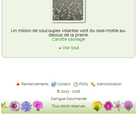
Un million de soucoupes volantes vont du rase-motte au-
dessus de la prairie.
Carotte sauvage
Voir tout
Remerciements
Contact
FAQs
Administration
© 2003 - 2026
Garrigue Gourmande
Tous droits réservés