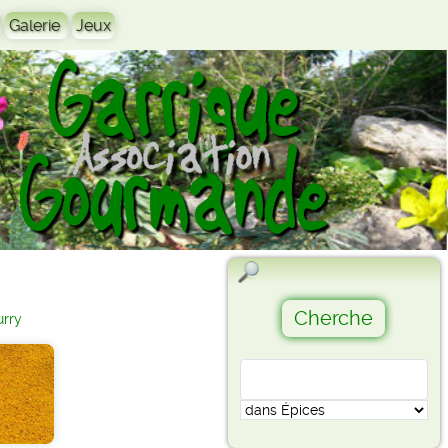
Galerie
Jeux
urry