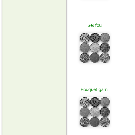
Sel fou
Bouquet garni