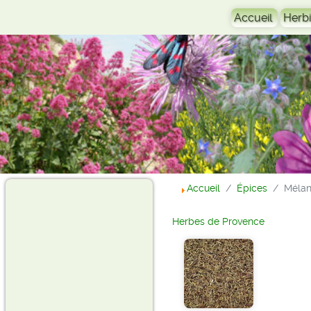
Accueil
Herbi
Accueil
Épices
Mélan
Herbes de Provence