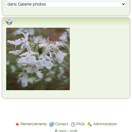
Remerciements
Contact
FAQs
Administration
© 2003 - 2026