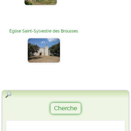
Église Saint-Sylvestre des Brousses